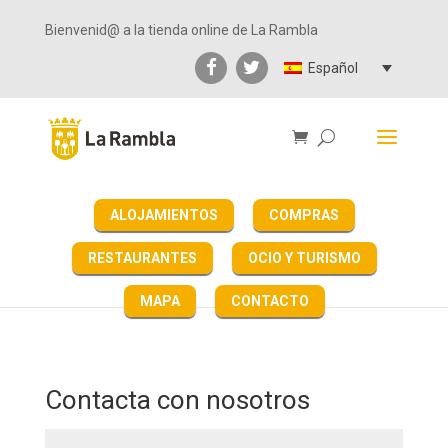
Bienvenid@ a la tienda online de La Rambla
Español
ALOJAMIENTOS
COMPRAS
RESTAURANTES
OCIO Y TURISMO
MAPA
CONTACTO
Contacta con nosotros