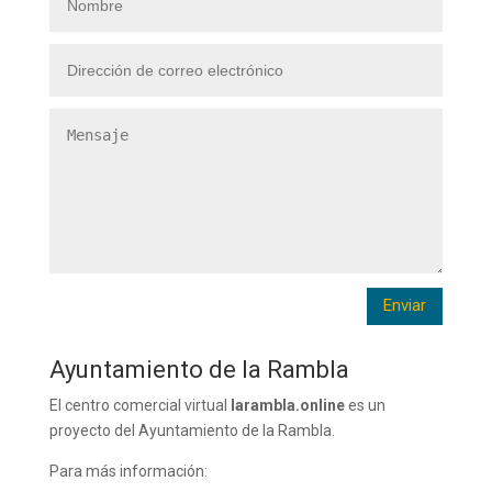
Enviar
Ayuntamiento de la Rambla
El centro comercial virtual
larambla.online
es un
proyecto del Ayuntamiento de la Rambla.
Para más información: