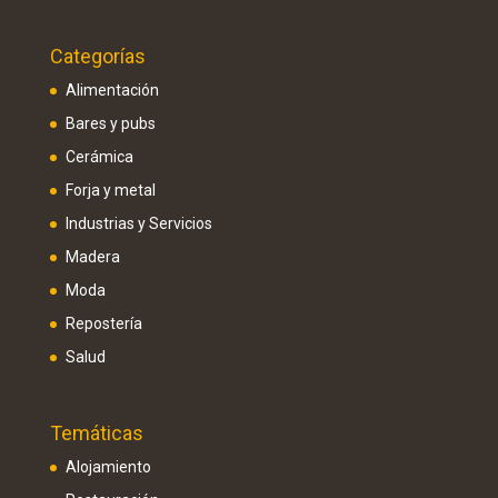
Categorías
Alimentación
Bares y pubs
Cerámica
Forja y metal
Industrias y Servicios
Madera
Moda
Repostería
Salud
Temáticas
Alojamiento