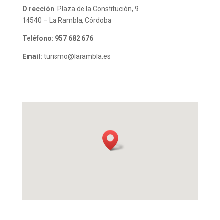
Dirección:
Plaza de la Constitución, 9
14540 – La Rambla, Córdoba
Teléfono:
957 682 676
Email:
turismo@larambla.es